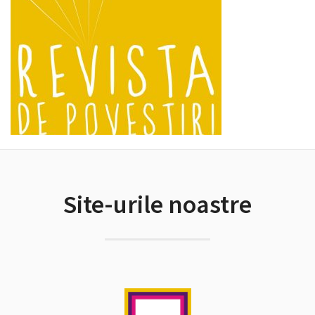
Site-urile noastre