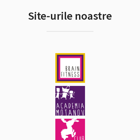
Site-urile noastre