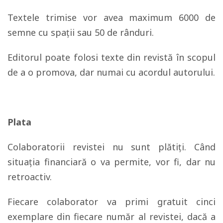
Textele trimise vor avea maximum 6000 de
semne cu spații sau 50 de rânduri.
Editorul poate folosi texte din revistă în scopul
de a o promova, dar numai cu acordul autorului.
Plata
Colaboratorii revistei nu sunt plătiți. Când
situația financiară o va permite, vor fi, dar nu
retroactiv.
Fiecare colaborator va primi gratuit cinci
exemplare din fiecare număr al revistei, dacă a