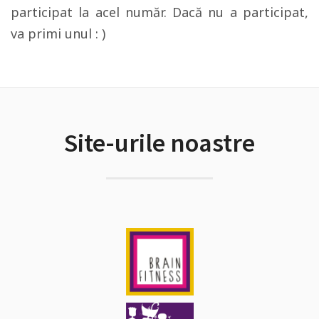
participat la acel număr. Dacă nu a participat,
va primi unul : )
Site-urile noastre