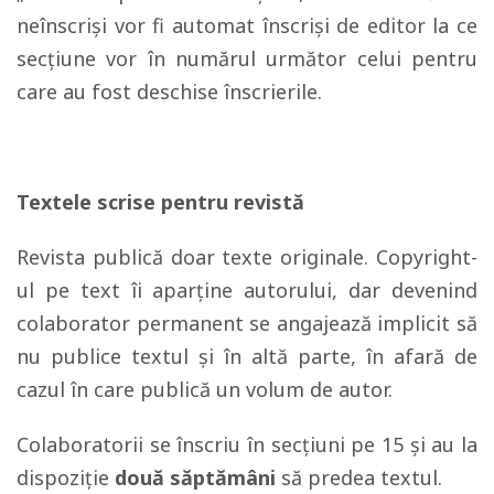
neînscriși vor fi automat înscriși de editor la ce
secțiune vor în numărul următor celui pentru
care au fost deschise înscrierile.
Textele scrise pentru revistă
Revista publică doar texte originale. Copyright-
ul pe text îi aparține autorului, dar devenind
colaborator permanent se angajează implicit să
nu publice textul și în altă parte, în afară de
cazul în care publică un volum de autor.
Colaboratorii se înscriu în secțiuni pe 15 și au la
dispoziție
două săptămâni
să predea textul.