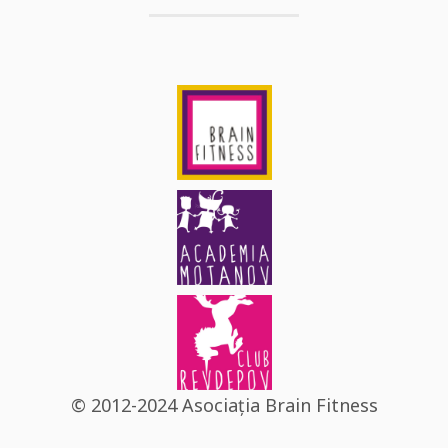
© 2012-2024 Asociația Brain Fitness