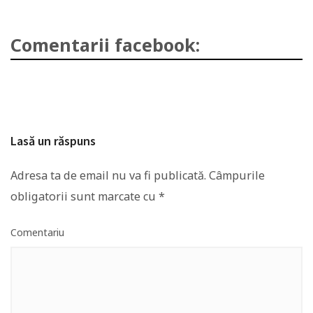
Comentarii facebook:
Lasă un răspuns
Adresa ta de email nu va fi publicată.
Câmpurile
obligatorii sunt marcate cu
*
Comentariu