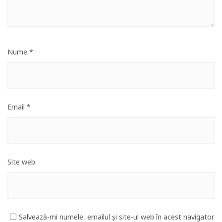
Nume
*
Email
*
Site web
Salvează-mi numele, emailul și site-ul web în acest navigator