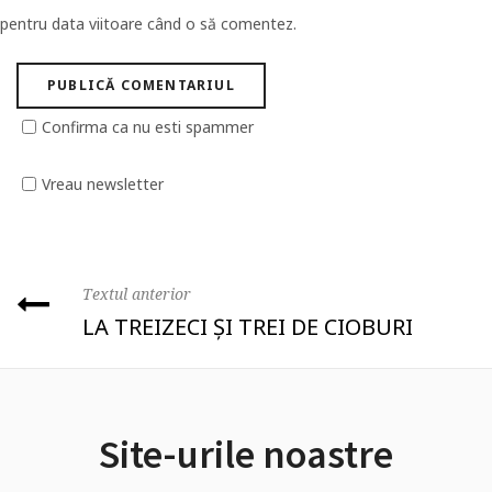
pentru data viitoare când o să comentez.
Confirma ca nu esti spammer
Vreau newsletter
Textul anterior
LA TREIZECI ȘI TREI DE CIOBURI
Site-urile noastre