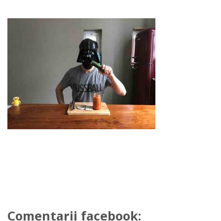
Comentarii facebook: