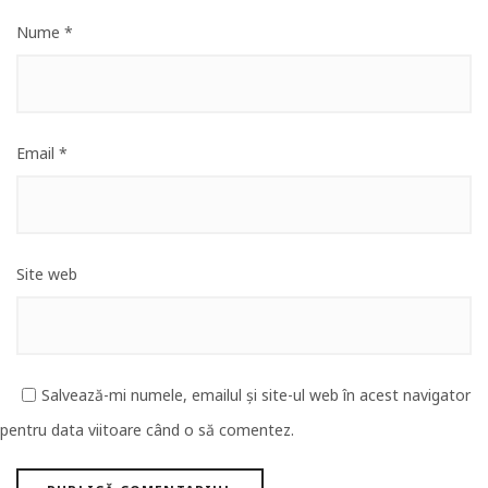
Nume
*
Email
*
Site web
Salvează-mi numele, emailul și site-ul web în acest navigator
pentru data viitoare când o să comentez.