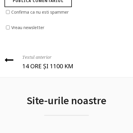
Confirma ca nu esti spammer
Vreau newsletter
Textul anterior
14 ORE ȘI 1100 KM
Site-urile noastre