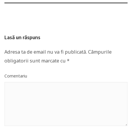
Lasă un răspuns
Adresa ta de email nu va fi publicată.
Câmpurile
obligatorii sunt marcate cu
*
Comentariu