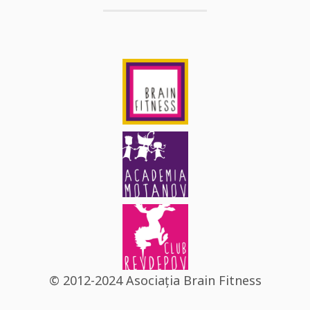
© 2012-2024 Asociația Brain Fitness