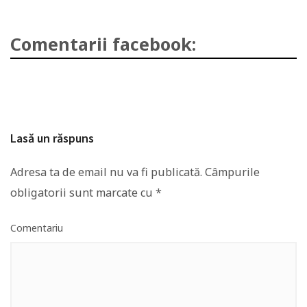
Comentarii facebook:
Lasă un răspuns
Adresa ta de email nu va fi publicată.
Câmpurile
obligatorii sunt marcate cu
*
Comentariu