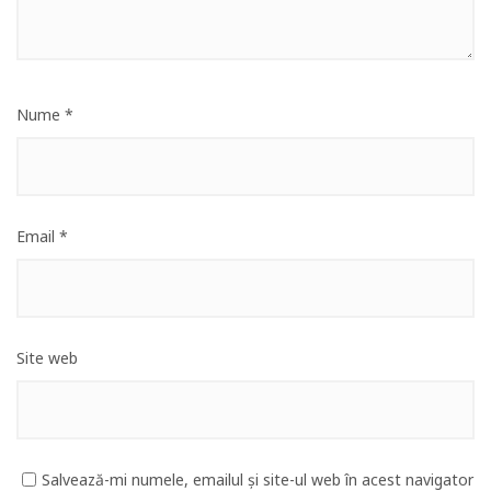
Nume
*
Email
*
Site web
Salvează-mi numele, emailul și site-ul web în acest navigator