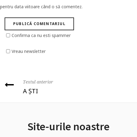
pentru data viitoare când o să comentez.
Confirma ca nu esti spammer
Vreau newsletter
Textul anterior
A ȘTI
Site-urile noastre