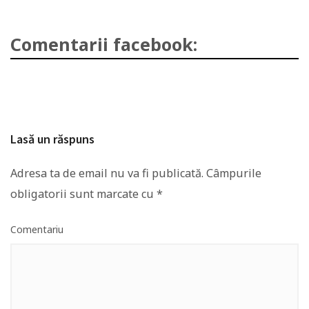
Comentarii facebook:
Lasă un răspuns
Adresa ta de email nu va fi publicată.
Câmpurile
obligatorii sunt marcate cu
*
Comentariu