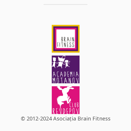
© 2012-2024 Asociația Brain Fitness