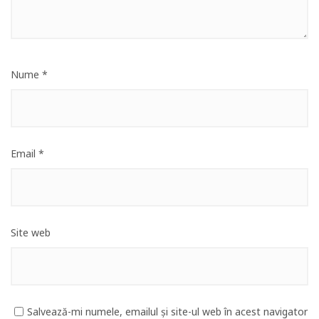
Nume
*
Email
*
Site web
Salvează-mi numele, emailul și site-ul web în acest navigator