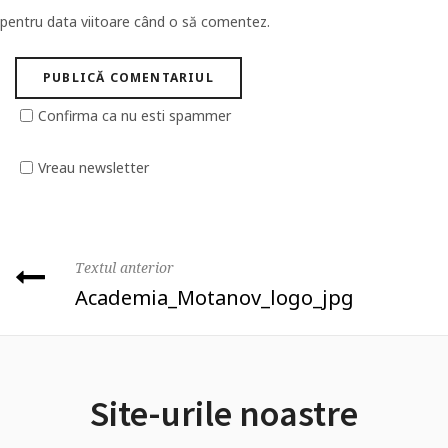
pentru data viitoare când o să comentez.
Confirma ca nu esti spammer
Vreau newsletter
Textul anterior
Academia_Motanov_logo_jpg
Site-urile noastre