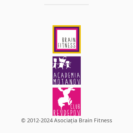
© 2012-2024 Asociația Brain Fitness