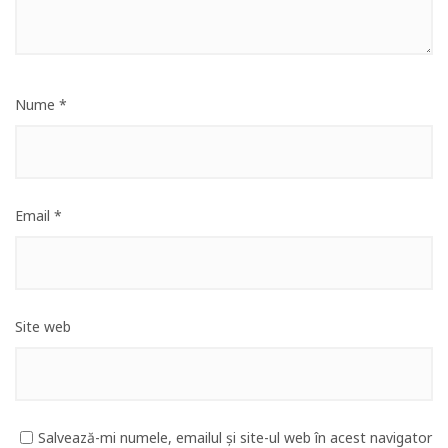
Nume
*
Email
*
Site web
Salvează-mi numele, emailul și site-ul web în acest navigator