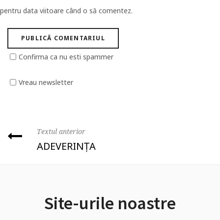
pentru data viitoare când o să comentez.
Confirma ca nu esti spammer
Vreau newsletter
Textul anterior
ADEVERINȚA
Site-urile noastre