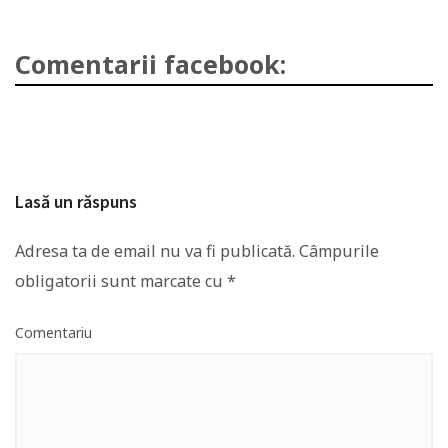
Comentarii facebook:
Lasă un răspuns
Adresa ta de email nu va fi publicată.
Câmpurile
obligatorii sunt marcate cu
*
Comentariu