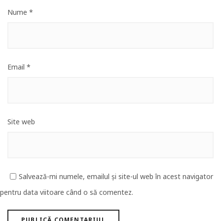
Nume
*
Email
*
Site web
Salvează-mi numele, emailul și site-ul web în acest navigator
pentru data viitoare când o să comentez.