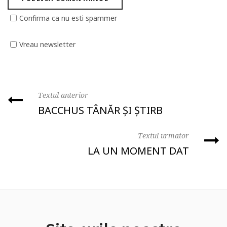
Confirma ca nu esti spammer
Vreau newsletter
Textul anterior
BACCHUS TÂNĂR ȘI ȘTIRB
Textul urmator
LA UN MOMENT DAT