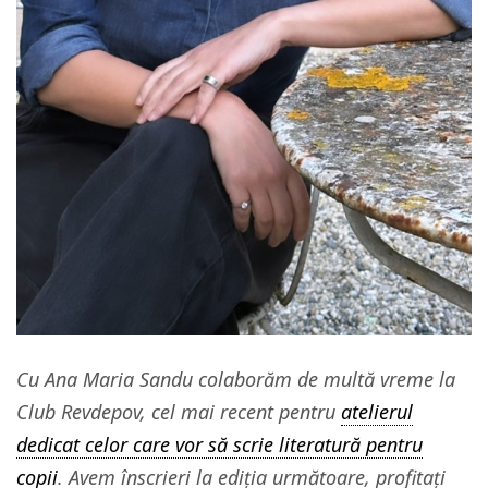
Cu Ana Maria Sandu colaborăm de multă vreme la
Club Revdepov, cel mai recent pentru
atelierul
dedicat celor care vor să scrie literatură pentru
copii
. Avem înscrieri la ediția următoare, profitați