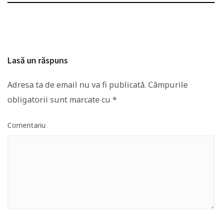
Lasă un răspuns
Adresa ta de email nu va fi publicată.
Câmpurile
obligatorii sunt marcate cu
*
Comentariu