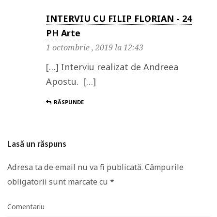
INTERVIU CU FILIP FLORIAN - 24
PH Arte
1 octombrie , 2019 la 12:43
[…] Interviu realizat de Andreea
Apostu. […]
RĂSPUNDE
Lasă un răspuns
Adresa ta de email nu va fi publicată.
Câmpurile
obligatorii sunt marcate cu
*
Comentariu