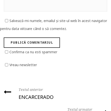
Salvează-mi numele, emailul și site-ul web în acest navigator
pentru data viitoare când o să comentez.
Confirma ca nu esti spammer
Vreau newsletter
Textul anterior
ENCARCERADO
Textul urmator