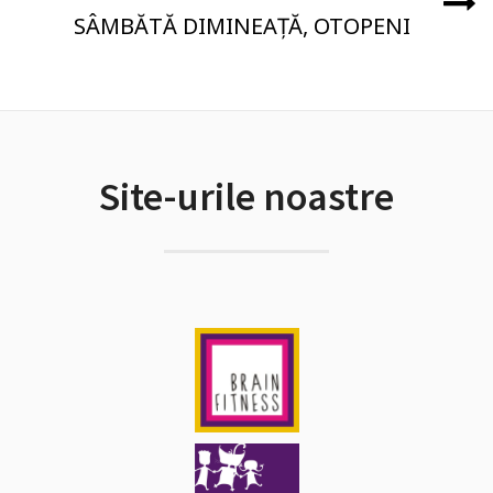
SÂMBĂTĂ DIMINEAȚĂ, OTOPENI
Site-urile noastre