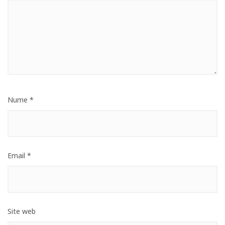
Nume
*
Email
*
Site web