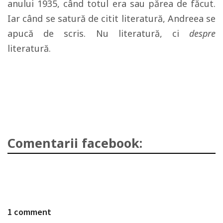
anului 1935, când totul era sau părea de făcut.
Iar când se satură de citit literatură, Andreea se
apucă de scris. Nu literatură, ci
despre
literatură.
Comentarii facebook:
1 comment