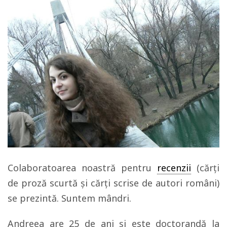
Colaboratoarea noastră pentru
recenzii
(cărți
de proză scurtă și cărți scrise de autori români)
se prezintă. Suntem mândri.
Andreea are 25 de ani și este doctorandă la