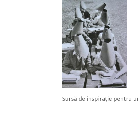
Sursă de inspirație pentru u