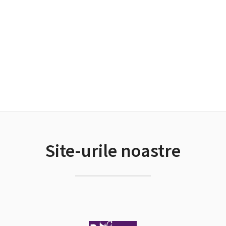
Site-urile noastre