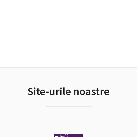
Site-urile noastre