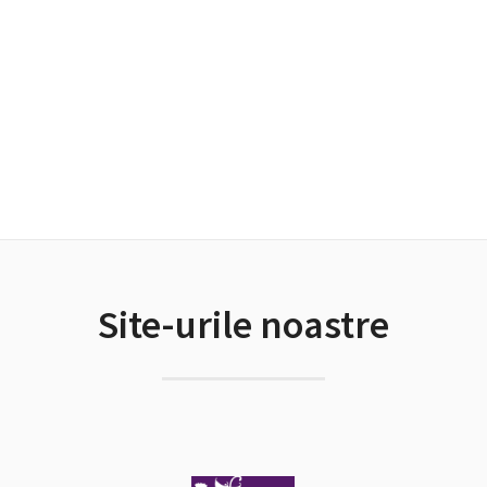
Site-urile noastre