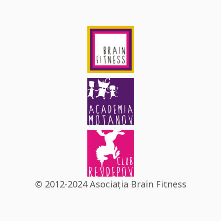
© 2012-2024 Asociația Brain Fitness