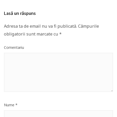
Lasă un răspuns
Adresa ta de email nu va fi publicată.
Câmpurile
obligatorii sunt marcate cu
*
Comentariu
Nume
*