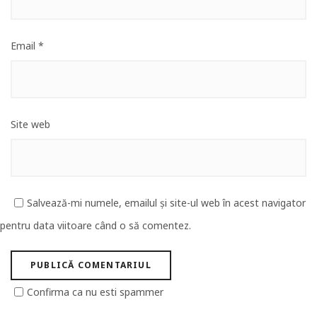
Email
*
Site web
Salvează-mi numele, emailul și site-ul web în acest navigator
pentru data viitoare când o să comentez.
Confirma ca nu esti spammer