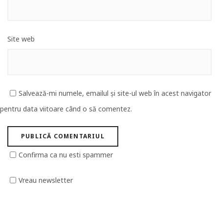
Site web
Salvează-mi numele, emailul și site-ul web în acest navigator
pentru data viitoare când o să comentez.
Confirma ca nu esti spammer
Vreau newsletter