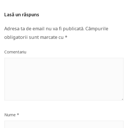
Lasă un răspuns
Adresa ta de email nu va fi publicată.
Câmpurile
obligatorii sunt marcate cu
*
Comentariu
Nume
*