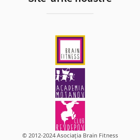
© 2012-2024 Asociația Brain Fitness