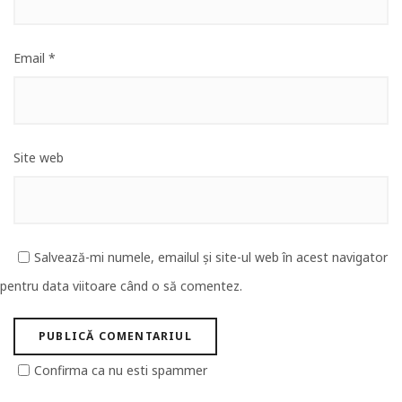
Email
*
Site web
Salvează-mi numele, emailul și site-ul web în acest navigator
pentru data viitoare când o să comentez.
Confirma ca nu esti spammer