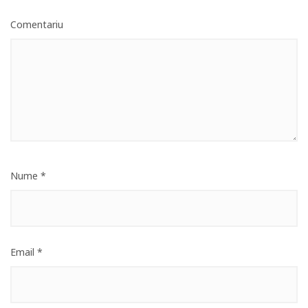
Comentariu
Nume
*
Email
*