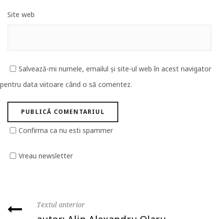
Site web
Salvează-mi numele, emailul și site-ul web în acest navigator
pentru data viitoare când o să comentez.
Confirma ca nu esti spammer
Vreau newsletter
Textul anterior