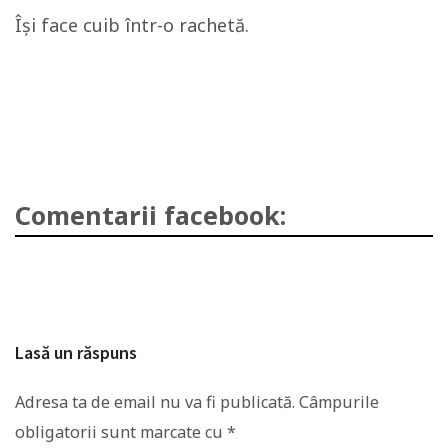
Îşi face cuib într-o rachetă.
Comentarii facebook:
Lasă un răspuns
Adresa ta de email nu va fi publicată.
Câmpurile
obligatorii sunt marcate cu
*