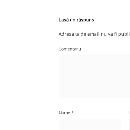
Lasă un răspuns
Adresa ta de email nu va fi publi
Comentariu
Nume
*