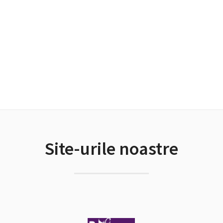
Site-urile noastre