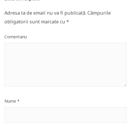
Adresa ta de email nu va fi publicată.
Câmpurile
obligatorii sunt marcate cu
*
Comentariu
Nume
*