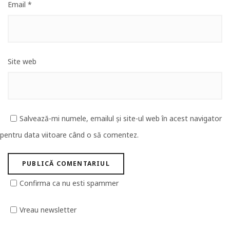
Email
*
Site web
Salvează-mi numele, emailul și site-ul web în acest navigator
pentru data viitoare când o să comentez.
Confirma ca nu esti spammer
Vreau newsletter