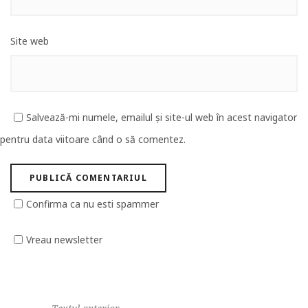
Site web
Salvează-mi numele, emailul și site-ul web în acest navigator
pentru data viitoare când o să comentez.
Confirma ca nu esti spammer
Vreau newsletter