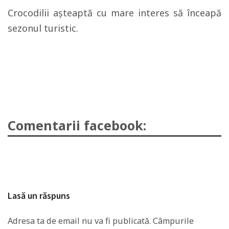
Crocodilii așteaptă cu mare interes să înceapă
sezonul turistic.
Comentarii facebook:
Lasă un răspuns
Adresa ta de email nu va fi publicată.
Câmpurile