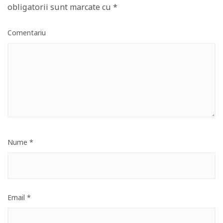
obligatorii sunt marcate cu
*
Comentariu
Nume
*
Email
*