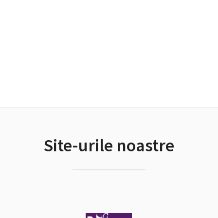
Site-urile noastre