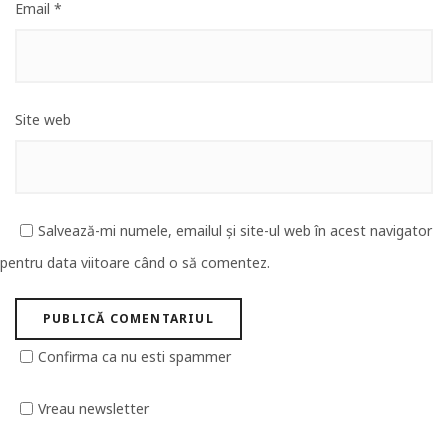
Email
*
Site web
Salvează-mi numele, emailul și site-ul web în acest navigator
pentru data viitoare când o să comentez.
Confirma ca nu esti spammer
Vreau newsletter