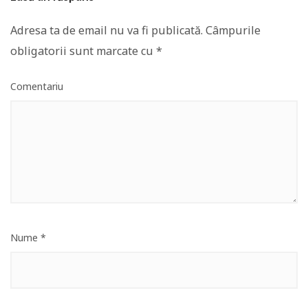
Adresa ta de email nu va fi publicată.
Câmpurile
obligatorii sunt marcate cu
*
Comentariu
Nume
*