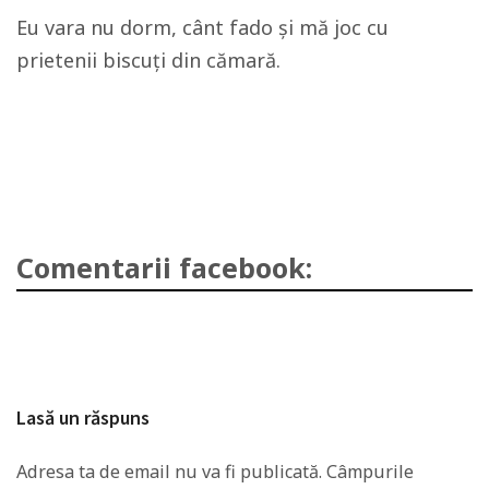
Eu vara nu dorm, cânt fado și mă joc cu
prietenii biscuți din cămară.
Comentarii facebook:
Lasă un răspuns
Adresa ta de email nu va fi publicată.
Câmpurile