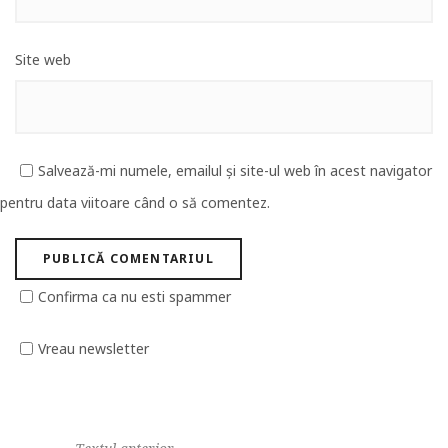
Site web
Salvează-mi numele, emailul și site-ul web în acest navigator
pentru data viitoare când o să comentez.
Confirma ca nu esti spammer
Vreau newsletter