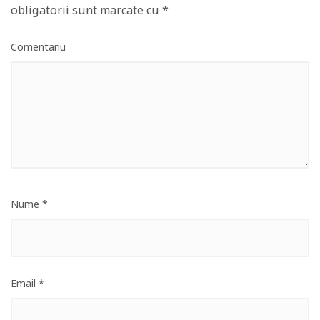
obligatorii sunt marcate cu
*
Comentariu
Nume
*
Email
*