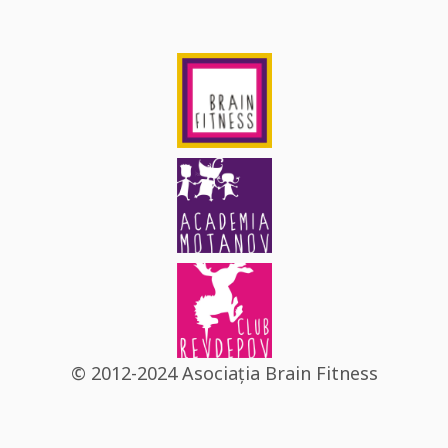
© 2012-2024 Asociația Brain Fitness