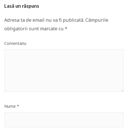
Lasă un răspuns
Adresa ta de email nu va fi publicată.
Câmpurile
obligatorii sunt marcate cu
*
Comentariu
Nume
*