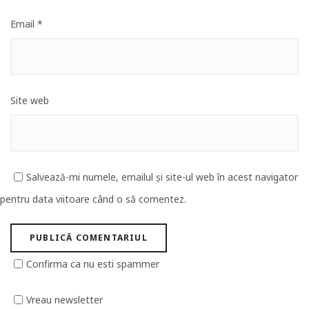
Email
*
Site web
Salvează-mi numele, emailul și site-ul web în acest navigator
pentru data viitoare când o să comentez.
Confirma ca nu esti spammer
Vreau newsletter