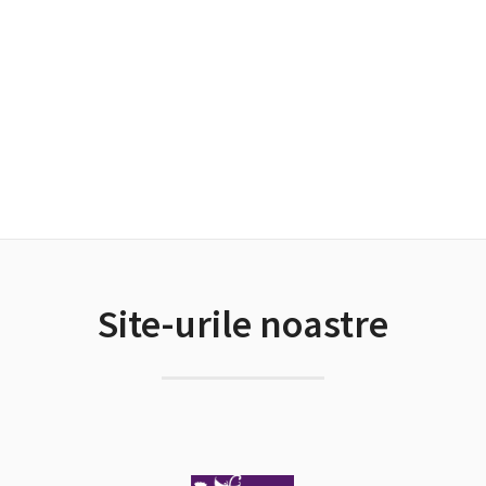
Site-urile noastre