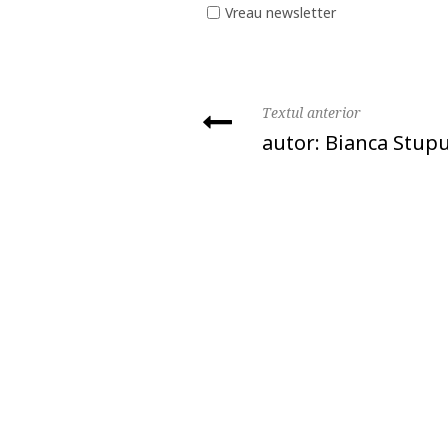
Vreau newsletter
Textul anterior
autor: Bianca Stup