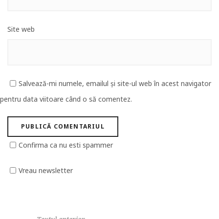
Site web
Salvează-mi numele, emailul și site-ul web în acest navigator
pentru data viitoare când o să comentez.
Confirma ca nu esti spammer
Vreau newsletter