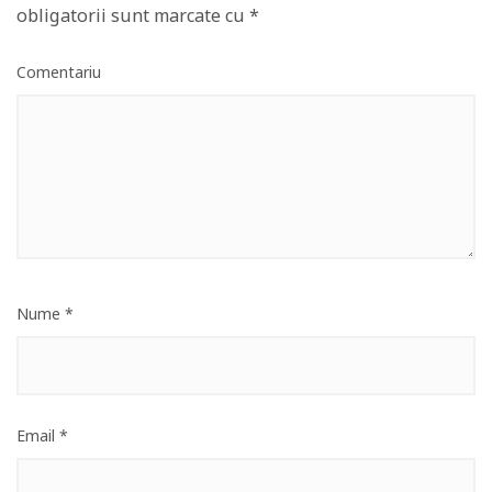
obligatorii sunt marcate cu
*
Comentariu
Nume
*
Email
*