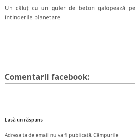
Un căluţ cu un guler de beton galopează pe
întinderile planetare.
Comentarii facebook:
Lasă un răspuns
Adresa ta de email nu va fi publicată.
Câmpurile