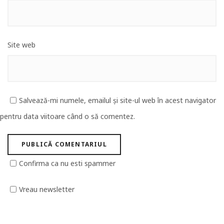
Site web
Salvează-mi numele, emailul și site-ul web în acest navigator
pentru data viitoare când o să comentez.
Confirma ca nu esti spammer
Vreau newsletter