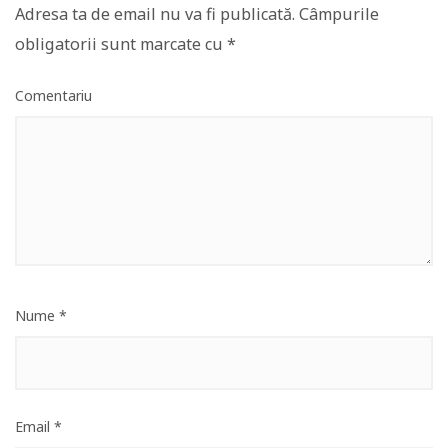
Adresa ta de email nu va fi publicată.
Câmpurile
obligatorii sunt marcate cu
*
Comentariu
Nume
*
Email
*