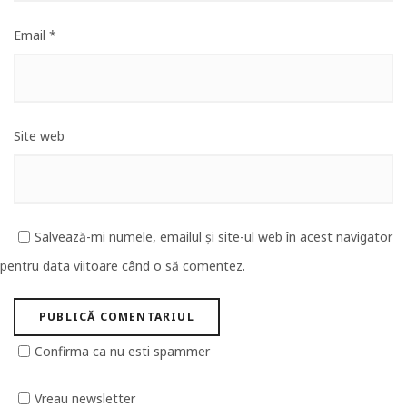
Email
*
Site web
Salvează-mi numele, emailul și site-ul web în acest navigator
pentru data viitoare când o să comentez.
Confirma ca nu esti spammer
Vreau newsletter