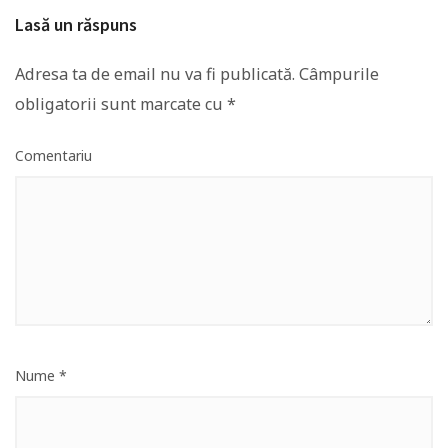
Lasă un răspuns
Adresa ta de email nu va fi publicată.
Câmpurile
obligatorii sunt marcate cu
*
Comentariu
Nume
*