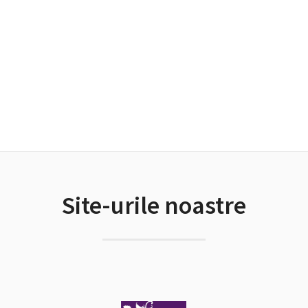
Site-urile noastre