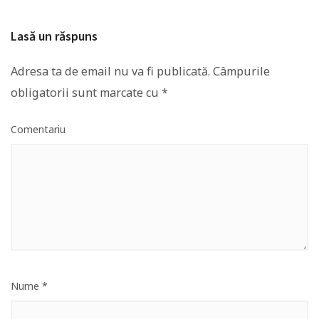
Lasă un răspuns
Adresa ta de email nu va fi publicată.
Câmpurile
obligatorii sunt marcate cu
*
Comentariu
Nume
*