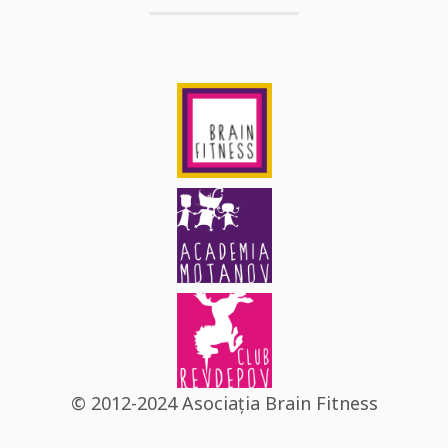
© 2012-2024 Asociația Brain Fitness