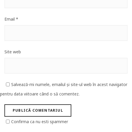
Email
*
Site web
Salvează-mi numele, emailul și site-ul web în acest navigator
pentru data viitoare când o să comentez.
Confirma ca nu esti spammer