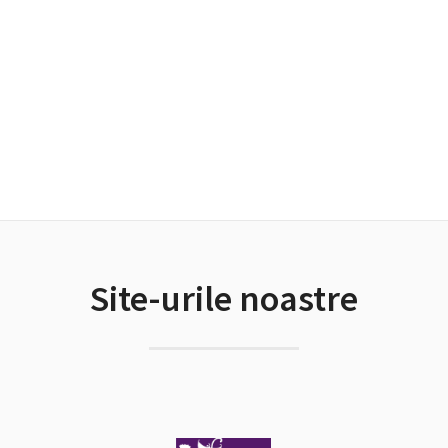
Site-urile noastre