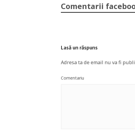
Comentarii faceboo
Lasă un răspuns
Adresa ta de email nu va fi publi
Comentariu