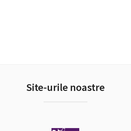
Site-urile noastre