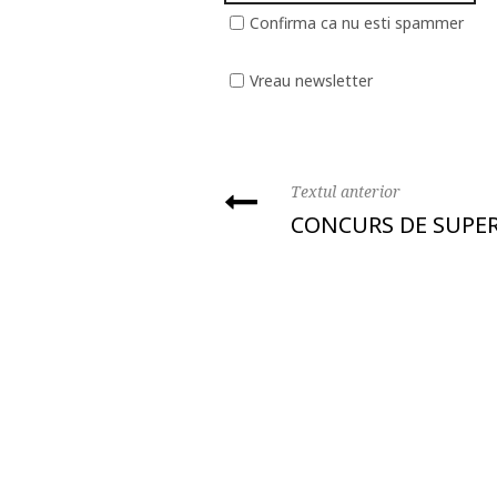
Confirma ca nu esti spammer
Vreau newsletter
Textul anterior
CONCURS DE SUPE