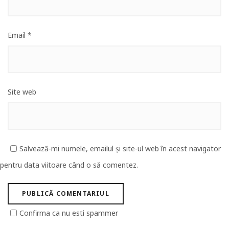
Email
*
Site web
Salvează-mi numele, emailul și site-ul web în acest navigator
pentru data viitoare când o să comentez.
Confirma ca nu esti spammer