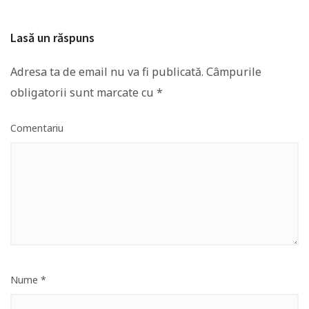
Lasă un răspuns
Adresa ta de email nu va fi publicată.
Câmpurile
obligatorii sunt marcate cu
*
Comentariu
Nume
*