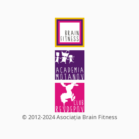
© 2012-2024 Asociația Brain Fitness