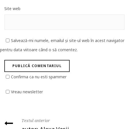
Site web
Salvează-mi numele, emailul și site-ul web în acest navigator
pentru data viitoare când o să comentez.
Confirma ca nu esti spammer
Vreau newsletter
Textul anterior