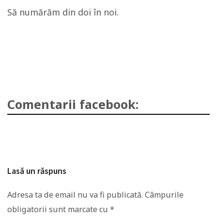
Să numărăm din doi în noi.
Comentarii facebook:
Lasă un răspuns
Adresa ta de email nu va fi publicată.
Câmpurile
obligatorii sunt marcate cu
*