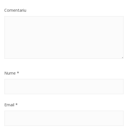
Comentariu
Nume
*
Email
*