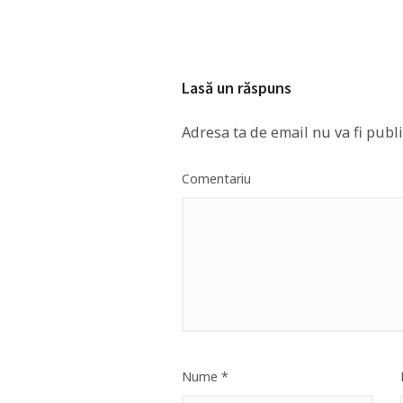
Lasă un răspuns
Adresa ta de email nu va fi publi
Comentariu
Nume
*