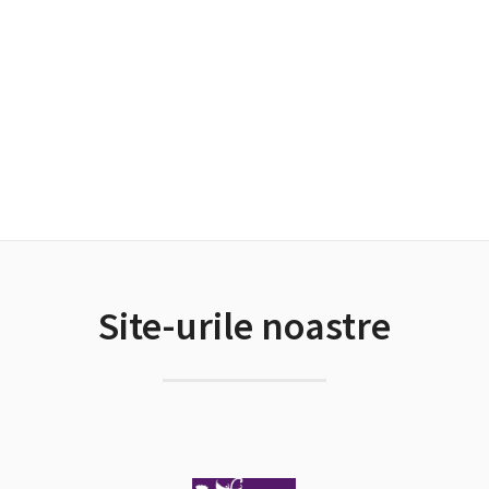
Site-urile noastre