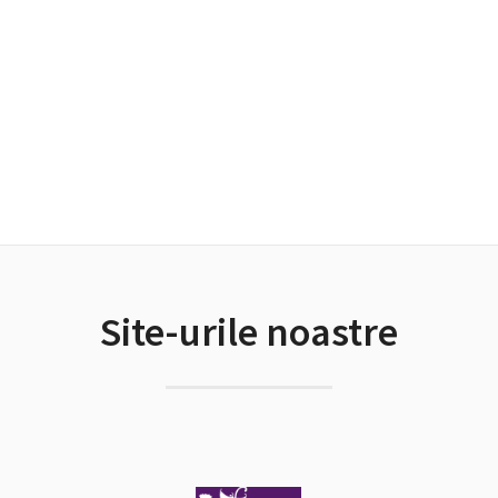
Site-urile noastre