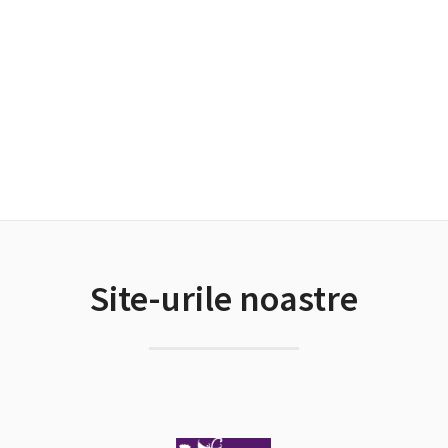
Site-urile noastre