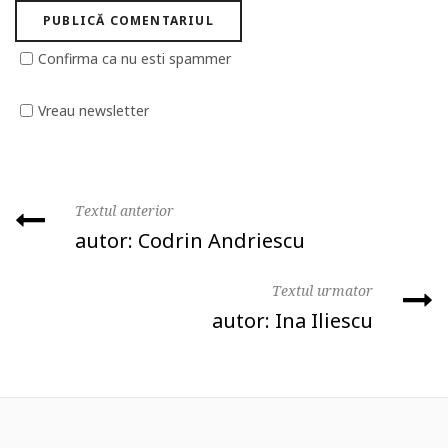
Confirma ca nu esti spammer
Vreau newsletter
Textul anterior
autor: Codrin Andriescu
Textul urmator
autor: Ina Iliescu