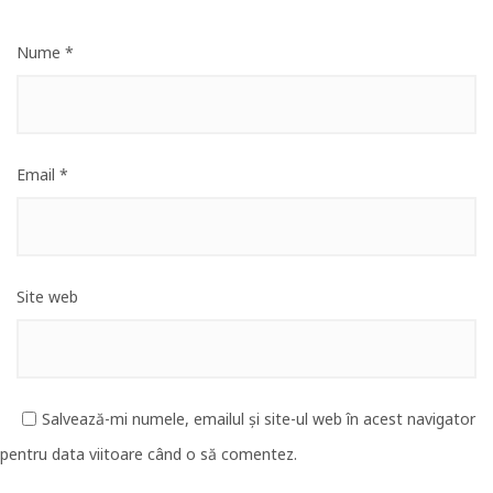
Nume
*
Email
*
Site web
Salvează-mi numele, emailul și site-ul web în acest navigator
pentru data viitoare când o să comentez.