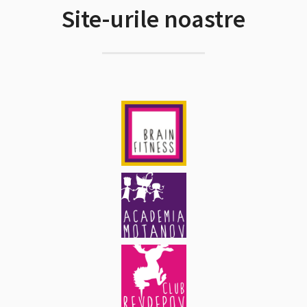
Site-urile noastre