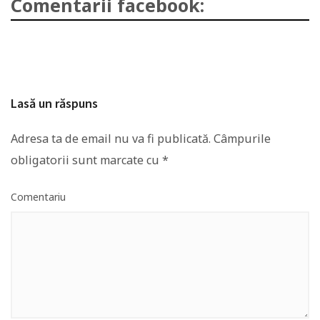
Comentarii facebook:
Lasă un răspuns
Adresa ta de email nu va fi publicată.
Câmpurile
obligatorii sunt marcate cu
*
Comentariu