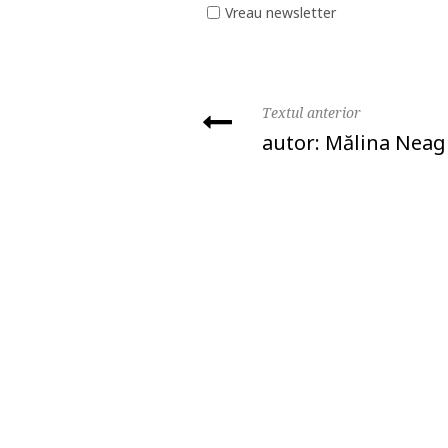
Vreau newsletter
Textul anterior
autor: Mălina Nea