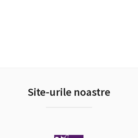
Site-urile noastre