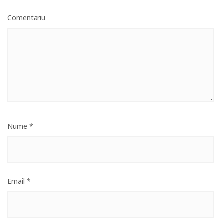
Comentariu
Nume
*
Email
*