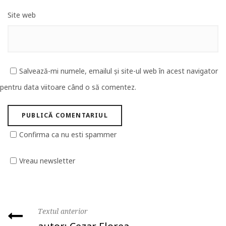
Site web
Salvează-mi numele, emailul și site-ul web în acest navigator
pentru data viitoare când o să comentez.
Confirma ca nu esti spammer
Vreau newsletter
Textul anterior