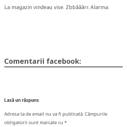
La magazin vindeau vise. Zbbââârr. Alarma.
Comentarii facebook:
Lasă un răspuns
Adresa ta de email nu va fi publicată.
Câmpurile
obligatorii sunt marcate cu
*