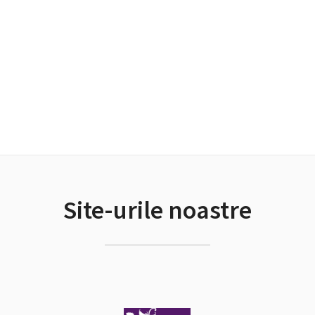
Site-urile noastre