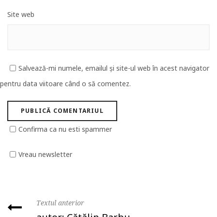
Site web
Salvează-mi numele, emailul și site-ul web în acest navigator
pentru data viitoare când o să comentez.
Confirma ca nu esti spammer
Vreau newsletter
Textul anterior