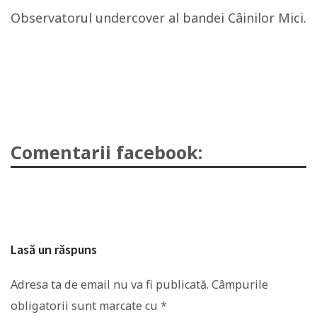
Observatorul undercover al bandei Câinilor Mici.
Comentarii facebook:
Lasă un răspuns
Adresa ta de email nu va fi publicată.
Câmpurile
obligatorii sunt marcate cu
*