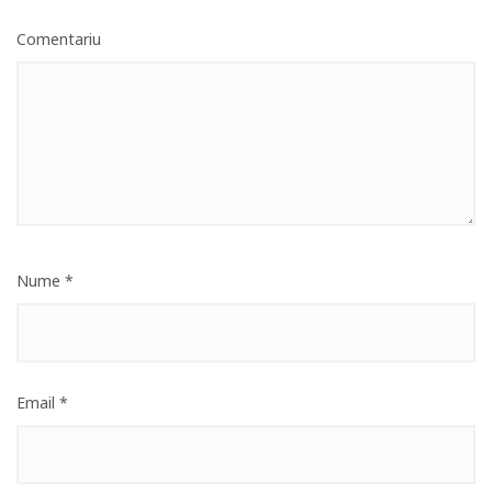
Comentariu
Nume
*
Email
*