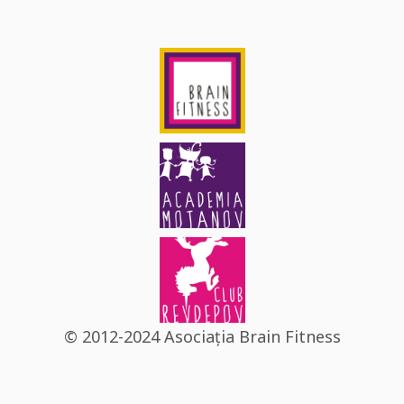
© 2012-2024 Asociația Brain Fitness