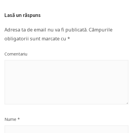
Lasă un răspuns
Adresa ta de email nu va fi publicată.
Câmpurile
obligatorii sunt marcate cu
*
Comentariu
Nume
*