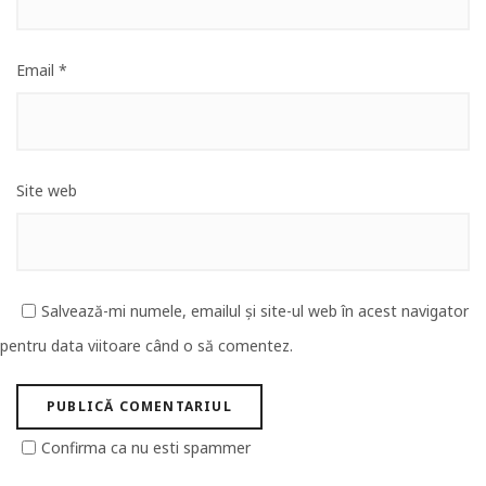
Email
*
Site web
Salvează-mi numele, emailul și site-ul web în acest navigator
pentru data viitoare când o să comentez.
Confirma ca nu esti spammer