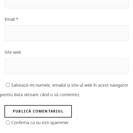
Email
*
Site web
Salvează-mi numele, emailul și site-ul web în acest navigator
pentru data viitoare când o să comentez.
Confirma ca nu esti spammer