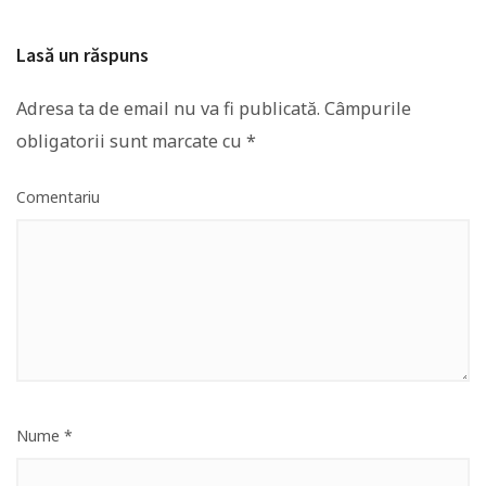
Lasă un răspuns
Adresa ta de email nu va fi publicată.
Câmpurile
obligatorii sunt marcate cu
*
Comentariu
Nume
*