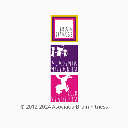
© 2012-2024 Asociația Brain Fitness