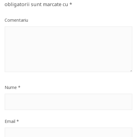
obligatorii sunt marcate cu
*
Comentariu
Nume
*
Email
*