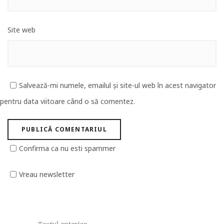
Site web
Salvează-mi numele, emailul și site-ul web în acest navigator
pentru data viitoare când o să comentez.
Confirma ca nu esti spammer
Vreau newsletter