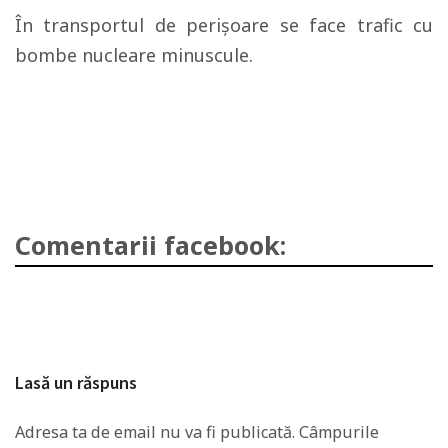
În transportul de perişoare se face trafic cu
bombe nucleare minuscule.
Comentarii facebook:
Lasă un răspuns
Adresa ta de email nu va fi publicată.
Câmpurile