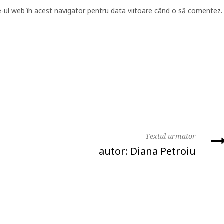
e-ul web în acest navigator pentru data viitoare când o să comentez.
Textul urmator
autor: Diana Petroiu