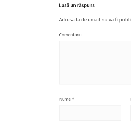
Lasă un răspuns
Adresa ta de email nu va fi publi
Comentariu
Nume
*