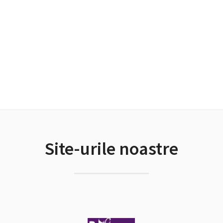
Site-urile noastre