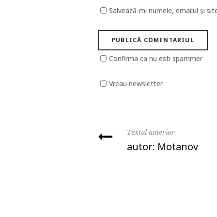
Salvează-mi numele, emailul și sit
Confirma ca nu esti spammer
Vreau newsletter
Textul anterior
autor: Motanov