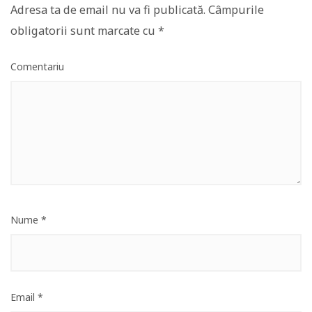
Adresa ta de email nu va fi publicată.
Câmpurile
obligatorii sunt marcate cu
*
Comentariu
Nume
*
Email
*