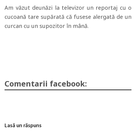
Am văzut deunăzi la televizor un reportaj cu o
cucoană tare supărată că fusese alergată de un
curcan cu un supozitor în mână.
Comentarii facebook:
Lasă un răspuns