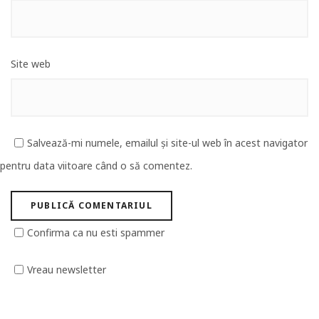
Site web
Salvează-mi numele, emailul și site-ul web în acest navigator
pentru data viitoare când o să comentez.
Confirma ca nu esti spammer
Vreau newsletter