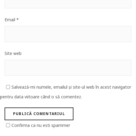
Email
*
Site web
Salvează-mi numele, emailul și site-ul web în acest navigator
pentru data viitoare când o să comentez.
Confirma ca nu esti spammer