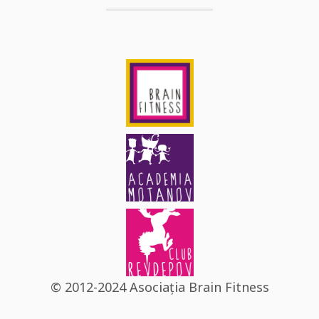
© 2012-2024 Asociația Brain Fitness