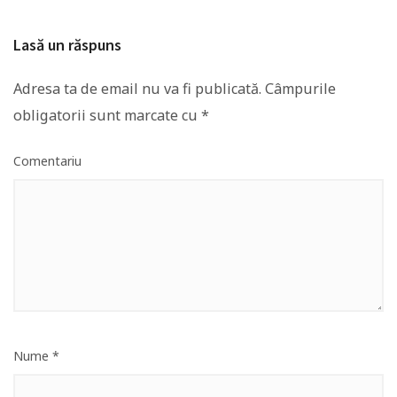
Lasă un răspuns
Adresa ta de email nu va fi publicată.
Câmpurile
obligatorii sunt marcate cu
*
Comentariu
Nume
*