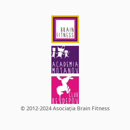
© 2012-2024 Asociația Brain Fitness