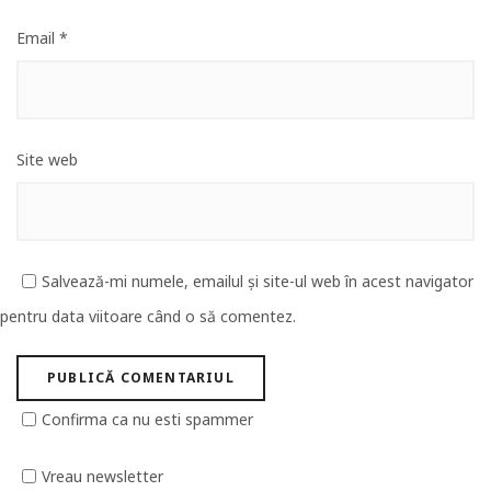
Email
*
Site web
Salvează-mi numele, emailul și site-ul web în acest navigator
pentru data viitoare când o să comentez.
Confirma ca nu esti spammer
Vreau newsletter