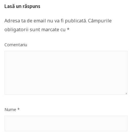
Lasă un răspuns
Adresa ta de email nu va fi publicată.
Câmpurile
obligatorii sunt marcate cu
*
Comentariu
Nume
*