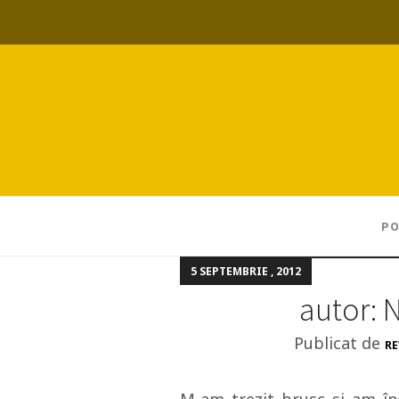
PO
5 SEPTEMBRIE , 2012
Publicat de
RE