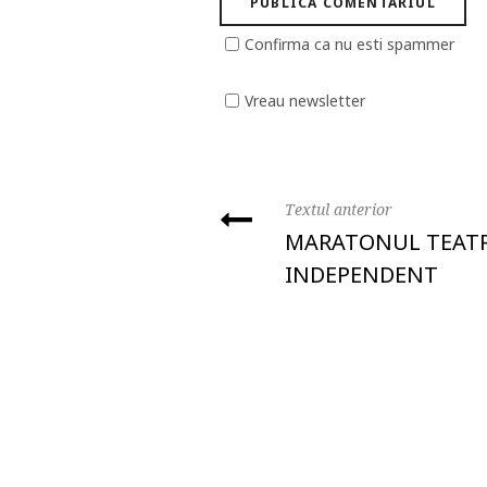
Confirma ca nu esti spammer
Vreau newsletter
Textul anterior
MARATONUL TEAT
INDEPENDENT