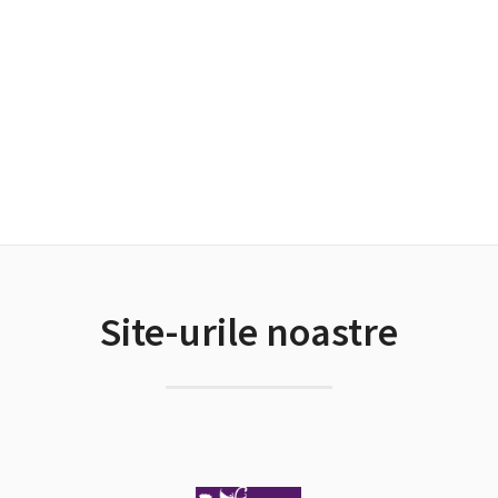
Site-urile noastre